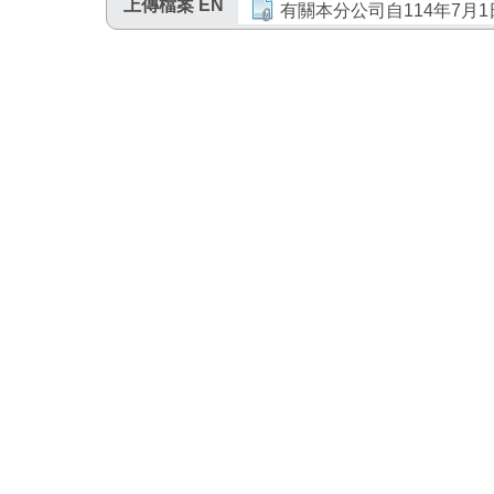
上傳檔案 EN
有關本分公司自114年7月